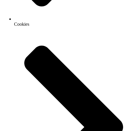
Cookies