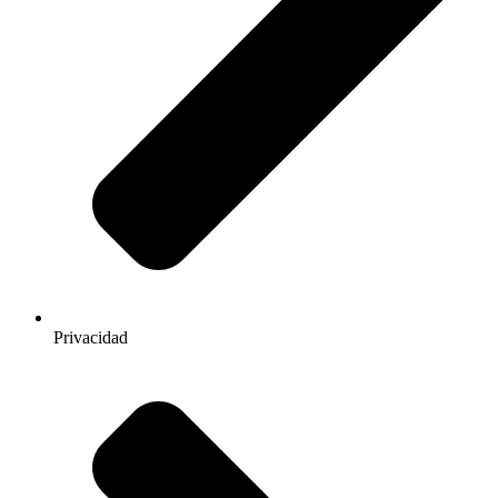
Privacidad