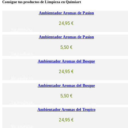
Consigue tus productos de Limpieza en Quimiart
Ambientador Aromas de Pasion
24,95
€
Ver producto
Ambientador Aromas de Pasion
5,50
€
Ver producto
Ambientador Aromas del Bosque
24,95
€
Ver producto
Ambientador Aromas del Bosque
5,50
€
Ver producto
Ambientador Aromas del Tropico
24,95
€
Ver producto