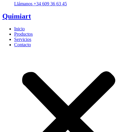
Llámanos +34 609 36 63 45
Quimiart
Inicio
Productos
Servicios
Contacto