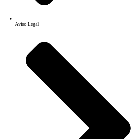
Aviso Legal