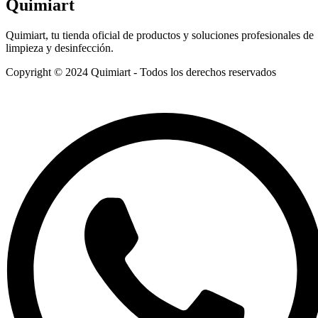
Quimiart
Quimiart, tu tienda oficial de productos y soluciones profesionales de
limpieza y desinfección.
Copyright © 2024 Quimiart - Todos los derechos reservados