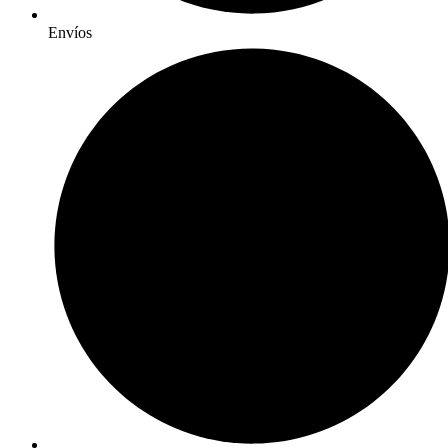
Envíos