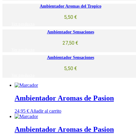
Ambientador Aromas del Tropico
5,50
€
Ver producto
Ambientador Sensaciones
27,50
€
Ver producto
Ambientador Sensaciones
5,50
€
Ver producto
Ambientador Aromas de Pasion
24,95
€
Añadir al carrito
Ambientador Aromas de Pasion