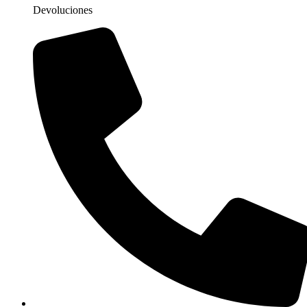
Devoluciones