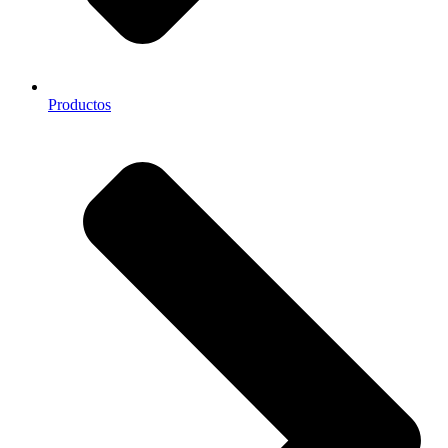
Productos