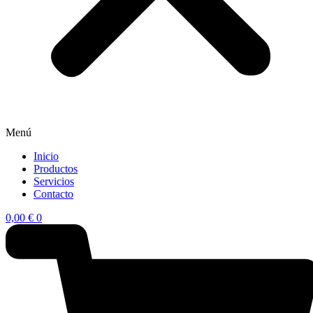
Menú
Inicio
Productos
Servicios
Contacto
0,00
€
0