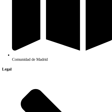
Comunidad de Madrid
Legal