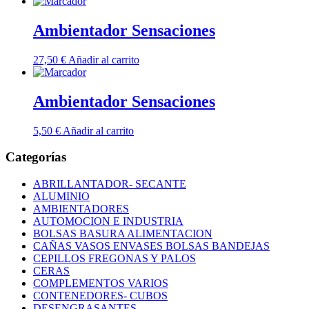
Ambientador Sensaciones
27,50
€
Añadir al carrito
Ambientador Sensaciones
5,50
€
Añadir al carrito
Categorías
ABRILLANTADOR- SECANTE
ALUMINIO
AMBIENTADORES
AUTOMOCION E INDUSTRIA
BOLSAS BASURA ALIMENTACION
CAÑAS VASOS ENVASES BOLSAS BANDEJAS
CEPILLOS FREGONAS Y PALOS
CERAS
COMPLEMENTOS VARIOS
CONTENEDORES- CUBOS
DESENGRASANTES