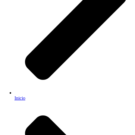
Inicio