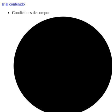
Ir al contenido
Condiciones de compra