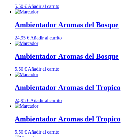
5,50
€
Añadir al carrito
Ambientador Aromas del Bosque
24,95
€
Añadir al carrito
Ambientador Aromas del Bosque
5,50
€
Añadir al carrito
Ambientador Aromas del Tropico
24,95
€
Añadir al carrito
Ambientador Aromas del Tropico
5,50
€
Añadir al carrito