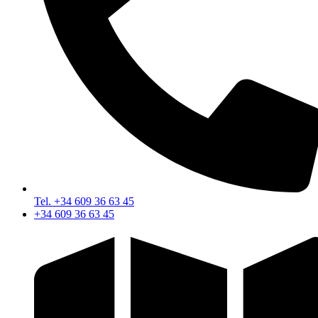
Tel. +34 609 36 63 45
+34 609 36 63 45