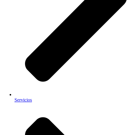
Servicios