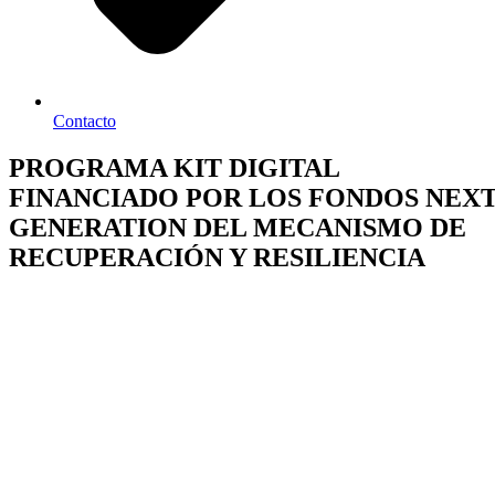
Contacto
PROGRAMA KIT DIGITAL
FINANCIADO POR LOS FONDOS NEX
GENERATION DEL MECANISMO DE
RECUPERACIÓN Y RESILIENCIA