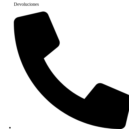
Devoluciones