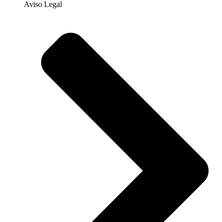
Aviso Legal