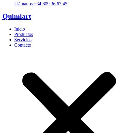
Llámanos +34 609 36 63 45
Quimiart
Inicio
Productos
Servicios
Contacto