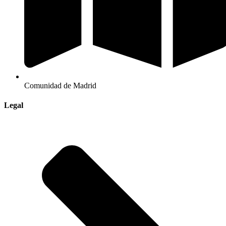
Comunidad de Madrid
Legal