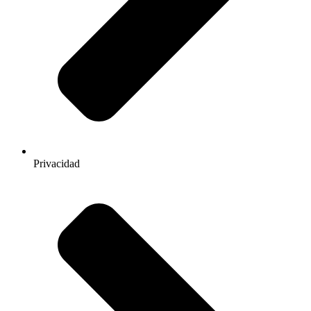
Privacidad