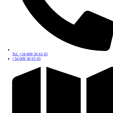
Tel. +34 609 36 63 45
+34 609 36 63 45