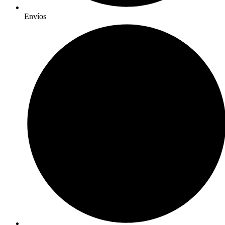
Envíos