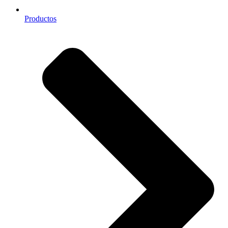
Productos