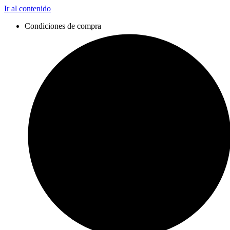
Ir al contenido
Condiciones de compra