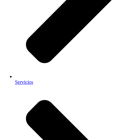
Servicios