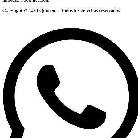
Copyright © 2024 Quimiart - Todos los derechos reservados