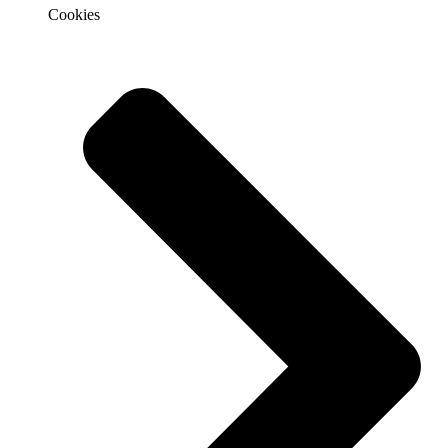
Cookies