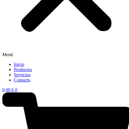
Menú
Inicio
Productos
Servicios
Contacto
0,00
€
0