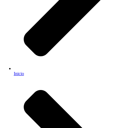
Inicio