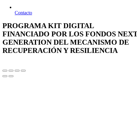
Contacto
PROGRAMA KIT DIGITAL
FINANCIADO POR LOS FONDOS NEX
GENERATION DEL MECANISMO DE
RECUPERACIÓN Y RESILIENCIA