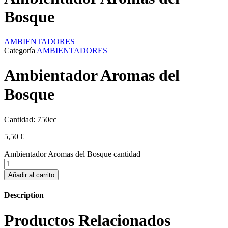
Bosque
AMBIENTADORES
Categoría
AMBIENTADORES
Ambientador Aromas del
Bosque
Cantidad: 750cc
5,50
€
Ambientador Aromas del Bosque cantidad
Añadir al carrito
Description
Productos Relacionados