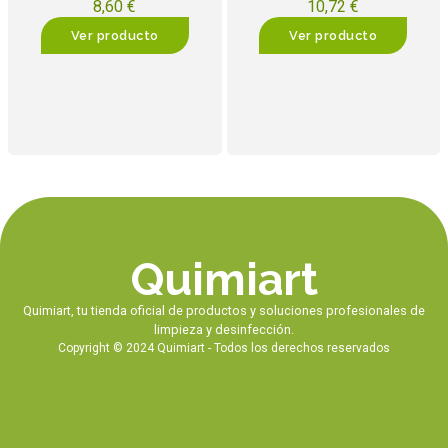
8,60
€
10,72
€
Ver producto
Ver producto
Quimiart
Quimiart, tu tienda oficial de productos y soluciones profesionales de
limpieza y desinfección.
Copyright © 2024 Quimiart - Todos los derechos reservados