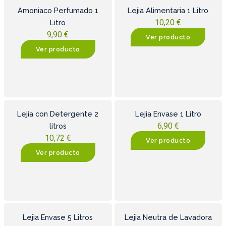
Amoniaco Perfumado 1
Lejia Alimentaria 1 Litro
10,20
€
Litro
9,90
€
Ver producto
Ver producto
Lejia con Detergente 2
Lejia Envase 1 Litro
6,90
€
litros
10,72
€
Ver producto
Ver producto
Lejia Envase 5 Litros
Lejia Neutra de Lavadora