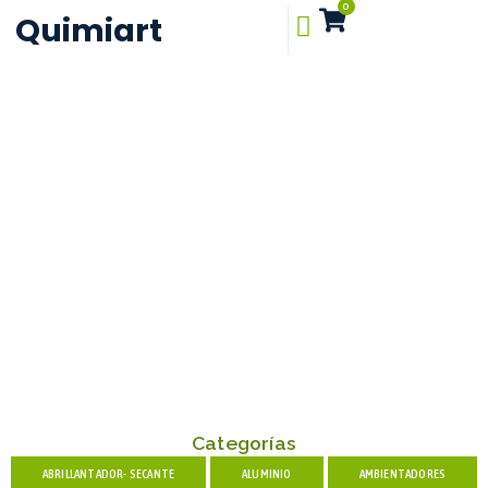
0
Quimiart
Categorías
ABRILLANTADOR- SECANTE
ALUMINIO
AMBIENTADORES