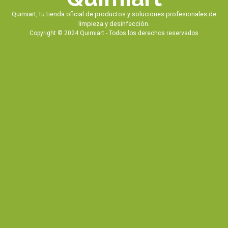
Quimiart, tu tienda oficial de productos y soluciones profesionales de
limpieza y desinfección.
Copyright © 2024 Quimiart - Todos los derechos reservados