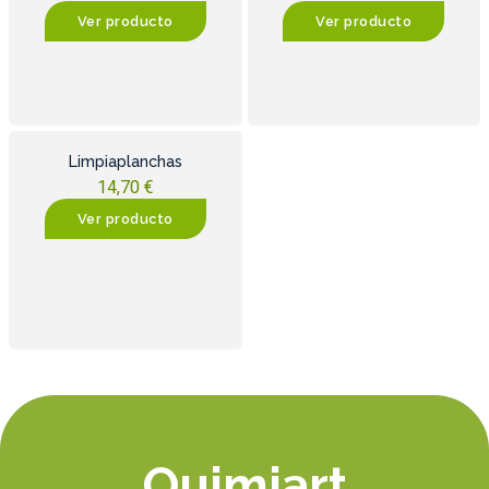
Ver producto
Ver producto
Limpiaplanchas
14,70
€
Ver producto
Quimiart