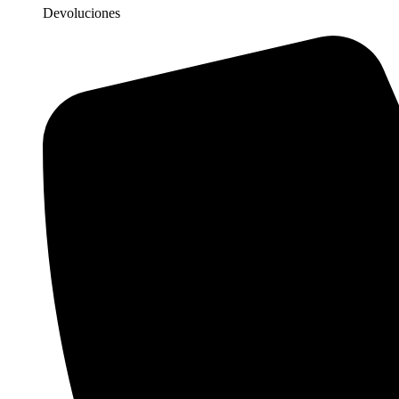
Devoluciones