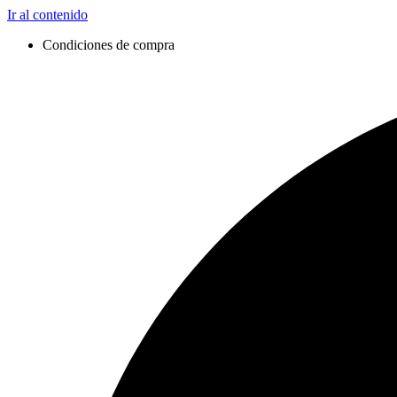
Ir al contenido
Condiciones de compra