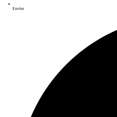
Envíos