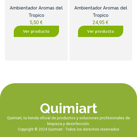
Ambientador Aromas del
Ambientador Aromas del
Tropico
Tropico
5,50
€
24,95
€
Ver producto
Ver producto
Quimiart
Quimiart, tu tienda oficial de productos y soluciones profesionales de
limpieza y desinfección.
Copyright © 2024 Quimiart - Todos los derechos reservados