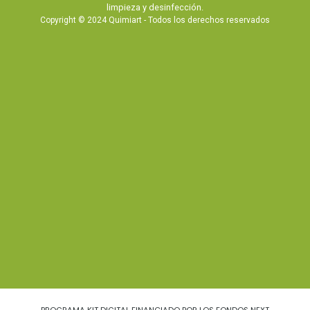
limpieza y desinfección.
Copyright © 2024 Quimiart - Todos los derechos reservados