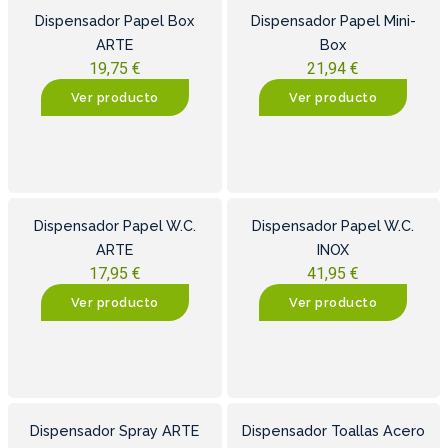
Dispensador Papel Box
Dispensador Papel Mini-
ARTE
Box
19,75
€
21,94
€
Ver producto
Ver producto
Dispensador Papel W.C.
Dispensador Papel W.C.
ARTE
INOX
17,95
€
41,95
€
Ver producto
Ver producto
Dispensador Spray ARTE
Dispensador Toallas Acero