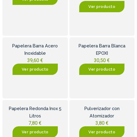
Ver producto
Papelera Barra Acero
Papelera Barra Blanca
Inoxidable
EPOXI
39,60
€
30,50
€
Ver producto
Ver producto
Papelera Redonda Inox 5
Pulverizador con
Litros
Atomizador
7,80
€
3,80
€
Ver producto
Ver producto