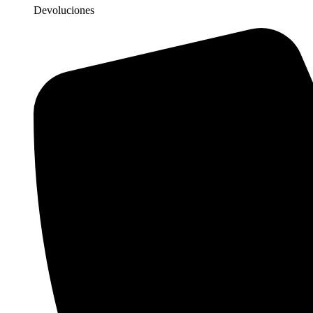
Devoluciones