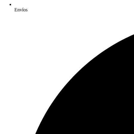
Envíos