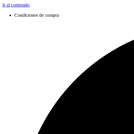
Ir al contenido
Condiciones de compra