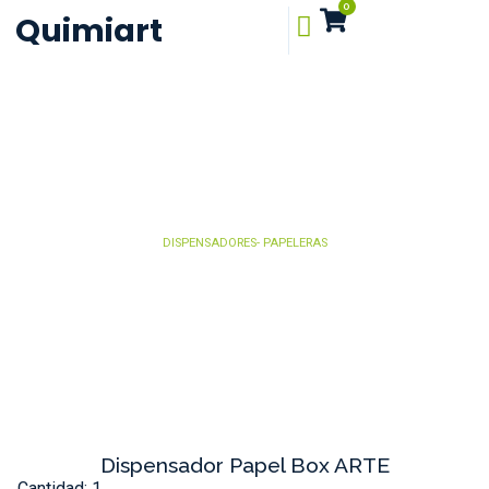
0
Quimiart
DISPENSADORES- PAPELERAS
Dispensador Papel Box ARTE
Cantidad: 1