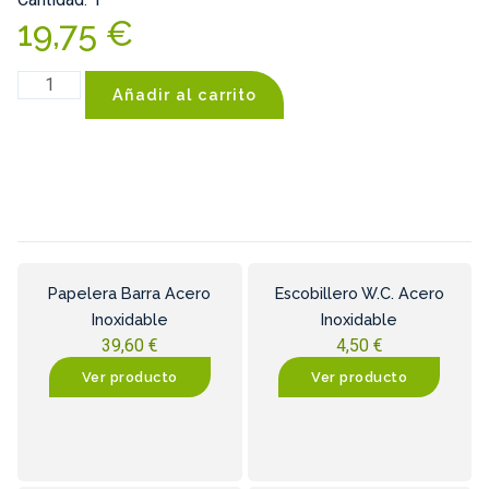
19,75
€
Añadir al carrito
Papelera Barra Acero
Escobillero W.C. Acero
Inoxidable
Inoxidable
39,60
€
4,50
€
Ver producto
Ver producto