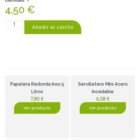
4,50
€
Añadir al carrito
Papelera Redonda Inox 5
Servilletero Mini Acero
Litros
Inoxidable
7,80
€
6,58
€
Ver producto
Ver producto