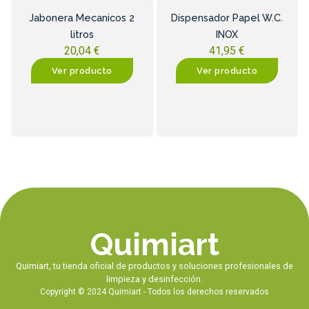
Jabonera Mecanicos 2
Dispensador Papel W.C.
litros
INOX
20,04
€
41,95
€
Ver producto
Ver producto
Quimiart
Quimiart, tu tienda oficial de productos y soluciones profesionales de
limpieza y desinfección.
Copyright © 2024 Quimiart - Todos los derechos reservados