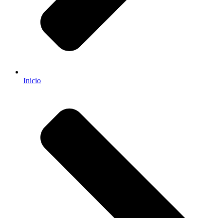
Inicio