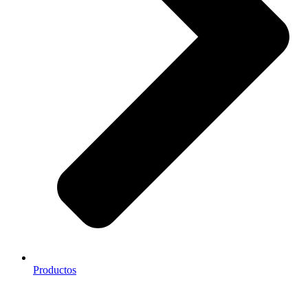
Productos