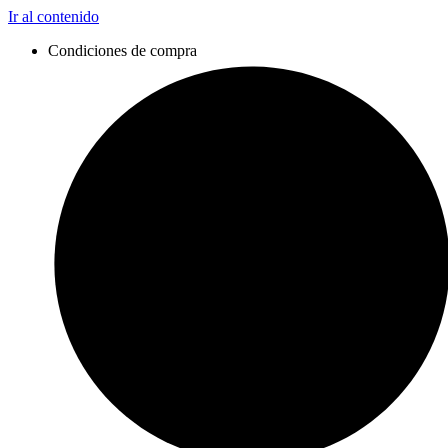
Ir al contenido
Condiciones de compra