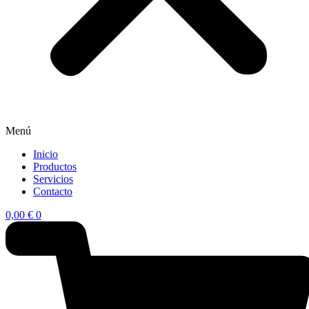
Menú
Inicio
Productos
Servicios
Contacto
0,00
€
0