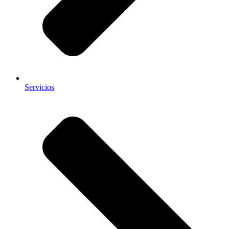
Servicios