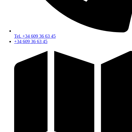
Tel. +34 609 36 63 45
+34 609 36 63 45