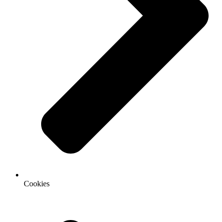
Cookies