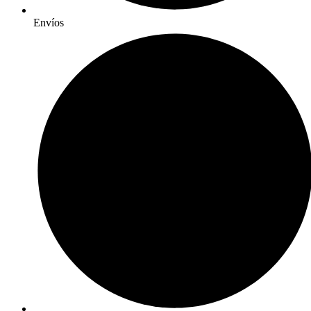
Envíos