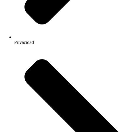
Privacidad