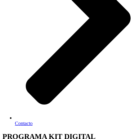
Contacto
PROGRAMA KIT DIGITAL