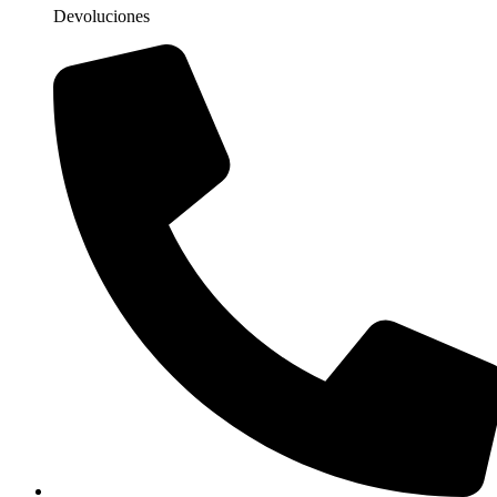
Devoluciones