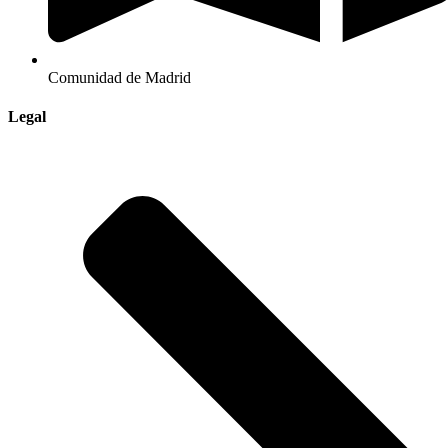
Comunidad de Madrid
Legal