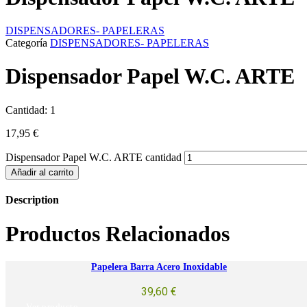
DISPENSADORES- PAPELERAS
Categoría
DISPENSADORES- PAPELERAS
Dispensador Papel W.C. ARTE
Cantidad: 1
17,95
€
Dispensador Papel W.C. ARTE cantidad
Añadir al carrito
Description
Productos Relacionados
Papelera Barra Acero Inoxidable
39,60
€