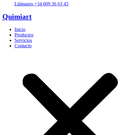
Llámanos +34 609 36 63 45
Quimiart
Inicio
Productos
Servicios
Contacto