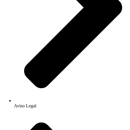
Aviso Legal