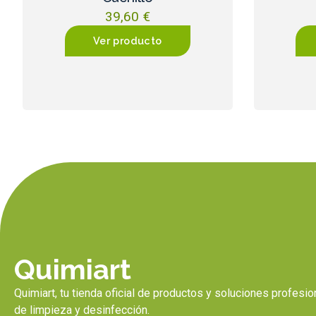
39,60
€
Ver producto
Quimiart
Quimiart, tu tienda oficial de productos y soluciones profesi
de limpieza y desinfección.