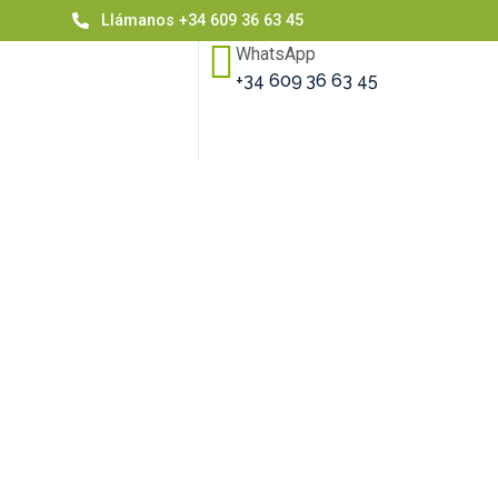
Llámanos +34 609 36 63 45
WhatsApp
+34 609 36 63 45