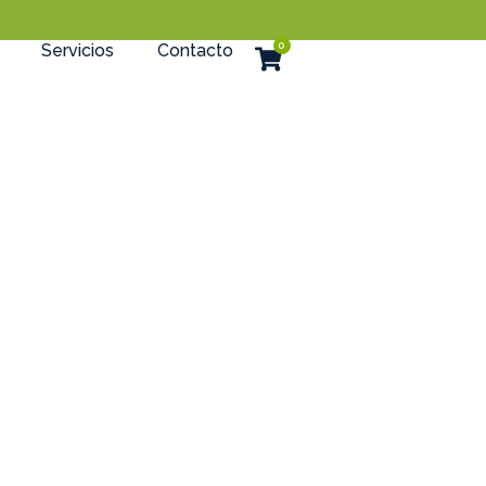
0
Servicios
Contacto