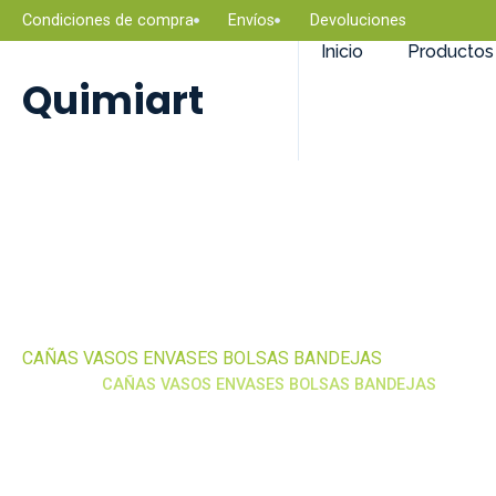
Condiciones de compra
Envíos
Devoluciones
Inicio
Productos
Quimiart
CAÑAS VASOS ENVASES BOLSAS BANDEJAS
Categoría
CAÑAS VASOS ENVASES BOLSAS BANDEJAS