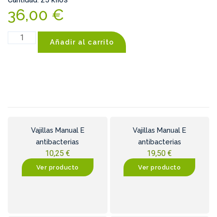
36,00
€
Añadir al carrito
Vajillas Manual E
Vajillas Manual E
antibacterias
antibacterias
10,25
€
19,50
€
Ver producto
Ver producto