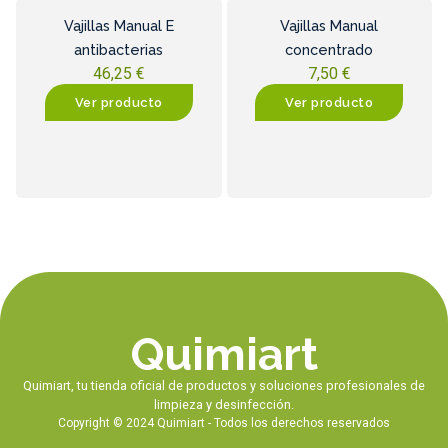
Vajillas Manual E
Vajillas Manual
antibacterias
concentrado
46,25
€
7,50
€
Ver producto
Ver producto
Quimiart
Quimiart, tu tienda oficial de productos y soluciones profesionales de
limpieza y desinfección.
Copyright © 2024 Quimiart - Todos los derechos reservados