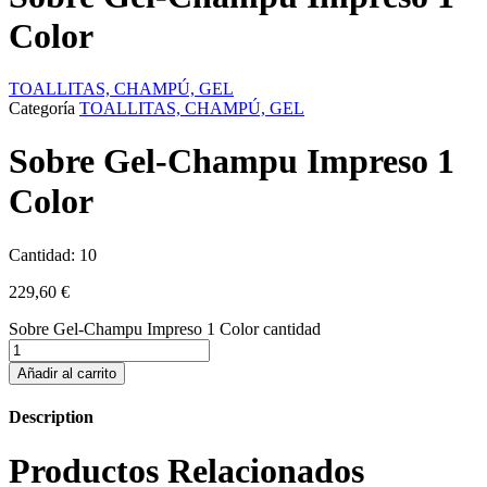
Color
TOALLITAS, CHAMPÚ, GEL
Categoría
TOALLITAS, CHAMPÚ, GEL
Sobre Gel-Champu Impreso 1
Color
Cantidad: 10
229,60
€
Sobre Gel-Champu Impreso 1 Color cantidad
Añadir al carrito
Description
Productos Relacionados