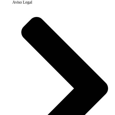
Aviso Legal