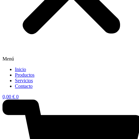
Menú
Inicio
Productos
Servicios
Contacto
0,00
€
0