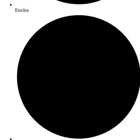
Envíos