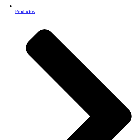
Productos