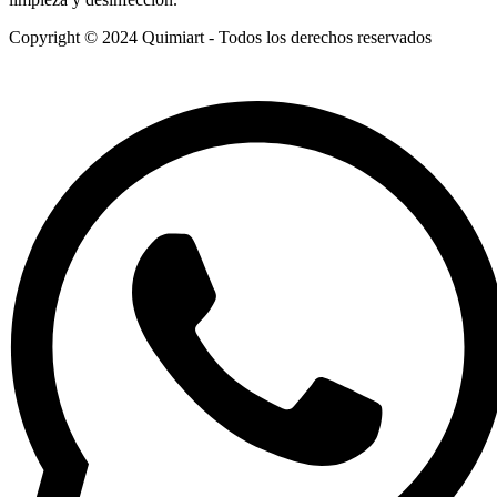
Copyright © 2024 Quimiart - Todos los derechos reservados