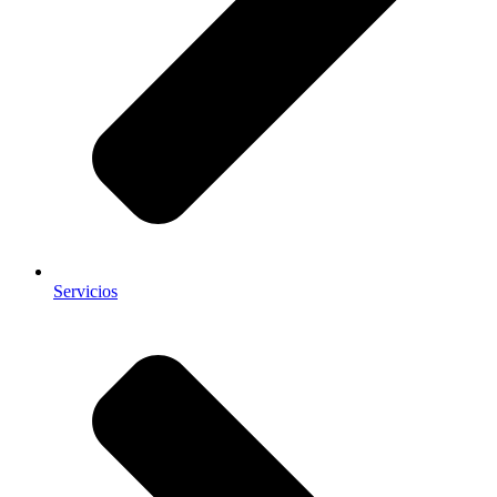
Servicios