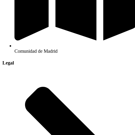
Comunidad de Madrid
Legal