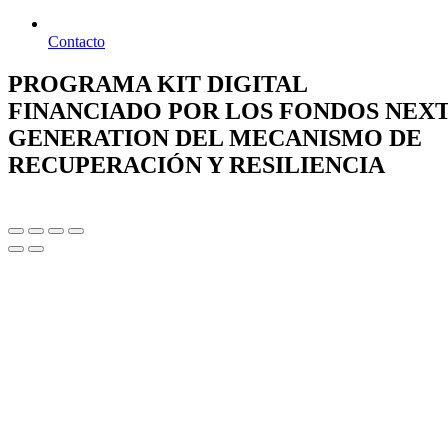
Contacto
PROGRAMA KIT DIGITAL
FINANCIADO POR LOS FONDOS NEX
GENERATION DEL MECANISMO DE
RECUPERACIÓN Y RESILIENCIA