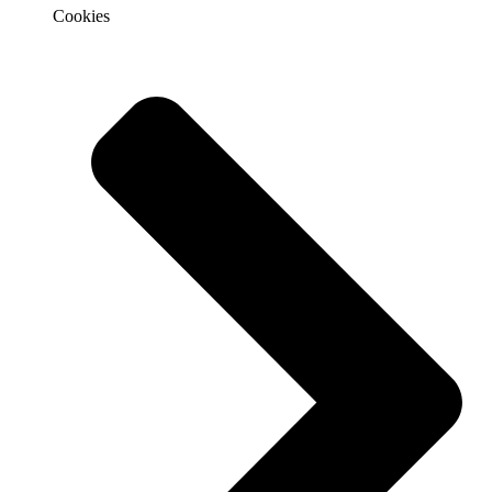
Cookies