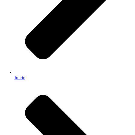
Inicio