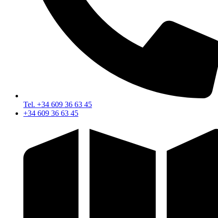
Tel. +34 609 36 63 45
+34 609 36 63 45