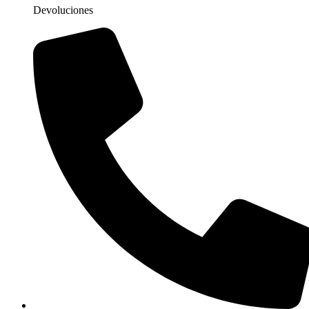
Devoluciones