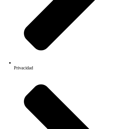
Privacidad