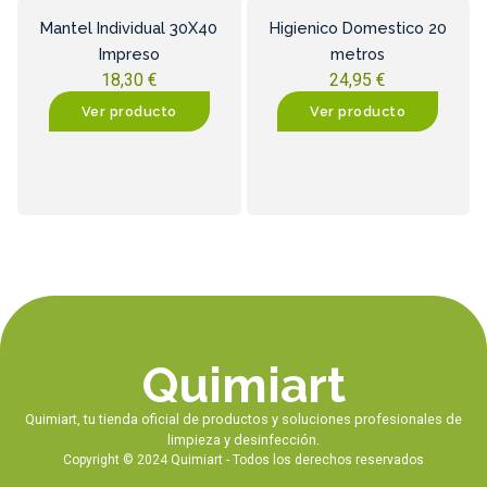
Mantel Individual 30X40
Higienico Domestico 20
Impreso
metros
18,30
€
24,95
€
Ver producto
Ver producto
Quimiart
Quimiart, tu tienda oficial de productos y soluciones profesionales de
limpieza y desinfección.
Copyright © 2024 Quimiart - Todos los derechos reservados