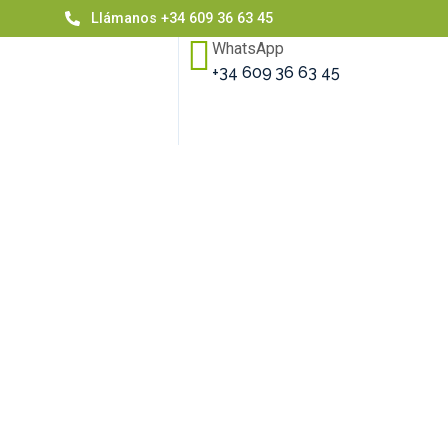
Llámanos +34 609 36 63 45
WhatsApp
+34 609 36 63 45