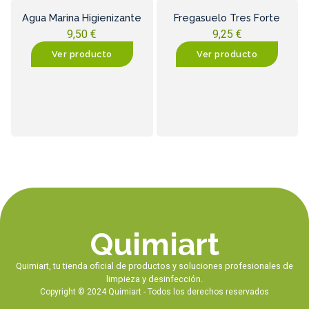
Agua Marina Higienizante
Fregasuelo Tres Forte
9,50
€
9,25
€
Ver producto
Ver producto
Quimiart
Quimiart, tu tienda oficial de productos y soluciones profesionales de
limpieza y desinfección.
Copyright © 2024 Quimiart - Todos los derechos reservados