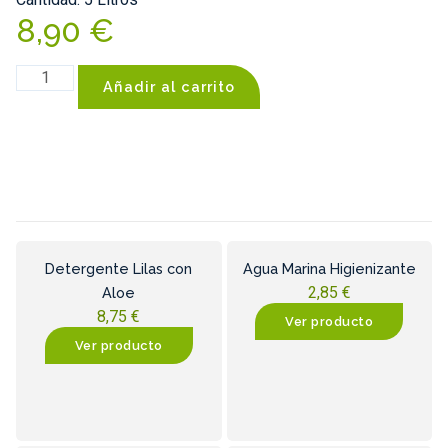
8,90
€
Añadir al carrito
Detergente Lilas con
Agua Marina Higienizante
2,85
€
Aloe
8,75
€
Ver producto
Ver producto