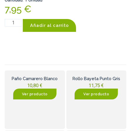
7,95
€
Añadir al carrito
Paño Camarero Blanco
Rollo Bayeta Punto Gris
10,80
€
11,75
€
Ver producto
Ver producto