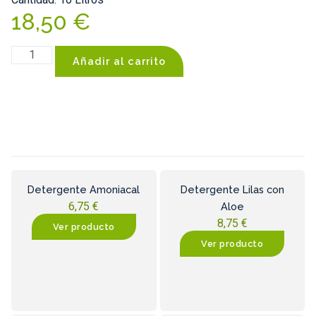
18,50
€
Añadir al carrito
Detergente Amoniacal
Detergente Lilas con
6,75
€
Aloe
8,75
€
Ver producto
Ver producto