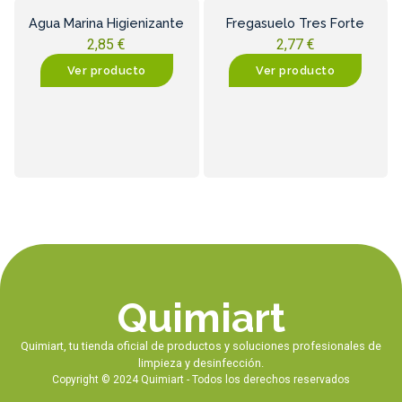
Agua Marina Higienizante
Fregasuelo Tres Forte
2,85
€
2,77
€
Ver producto
Ver producto
Quimiart
Quimiart, tu tienda oficial de productos y soluciones profesionales de
limpieza y desinfección.
Copyright © 2024 Quimiart - Todos los derechos reservados