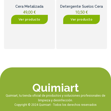
Cera Metalizada
Detergente Suelos Cera
49,00
€
10,50
€
Ver producto
Ver producto
Quimiart
Quimiart, tu tienda oficial de productos y soluciones profesionales de
limpieza y desinfección.
Copyright © 2024 Quimiart - Todos los derechos reservados