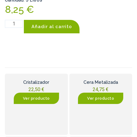
8,25
€
Añadir al carrito
Cristalizador
Cera Metalizada
22,50
€
24,75
€
Ver producto
Ver producto