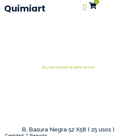
0
Quimiart
BOLSAS BASURA ALIMENTACION
B. Basura Negra 52 X58 ( 25 usos )
Cantidad: 1 Paquete