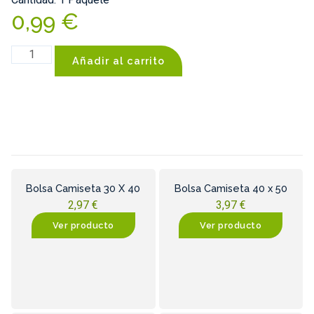
0,99
€
Añadir al carrito
Bolsa Camiseta 30 X 40
Bolsa Camiseta 40 x 50
2,97
€
3,97
€
Ver producto
Ver producto