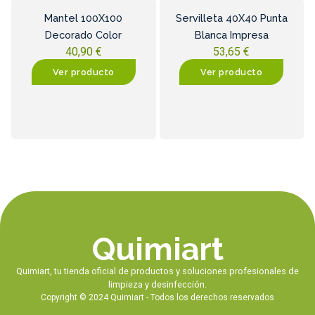
Mantel 100X100
Servilleta 40X40 Punta
Decorado Color
Blanca Impresa
40,90
€
53,65
€
Ver producto
Ver producto
Quimiart
Quimiart, tu tienda oficial de productos y soluciones profesionales de
limpieza y desinfección.
Copyright © 2024 Quimiart - Todos los derechos reservados