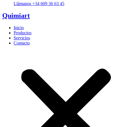
Llámanos +34 609 36 63 45
Quimiart
Inicio
Productos
Servicios
Contacto