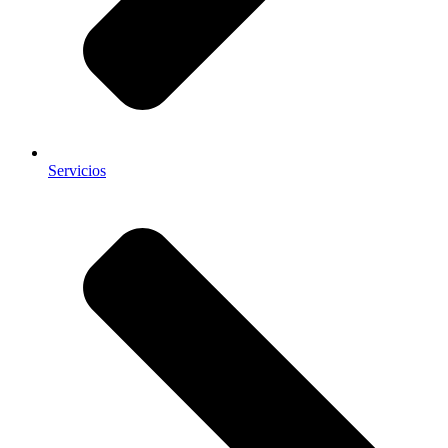
Servicios