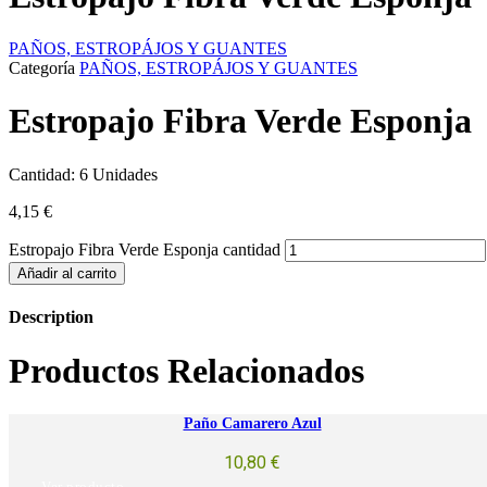
PAÑOS, ESTROPÁJOS Y GUANTES
Categoría
PAÑOS, ESTROPÁJOS Y GUANTES
Estropajo Fibra Verde Esponja
Cantidad: 6 Unidades
4,15
€
Estropajo Fibra Verde Esponja cantidad
Añadir al carrito
Description
Productos Relacionados
Paño Camarero Azul
10,80
€