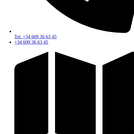
Tel. +34 609 36 63 45
+34 609 36 63 45