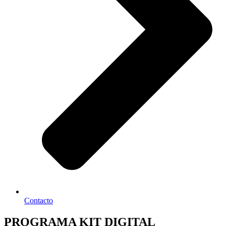
Contacto
PROGRAMA KIT DIGITAL