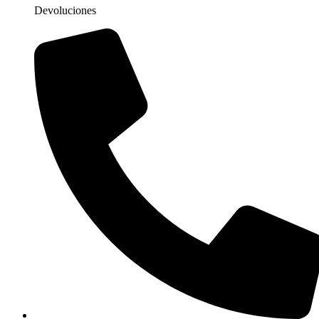
Devoluciones