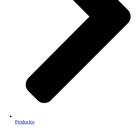
Productos