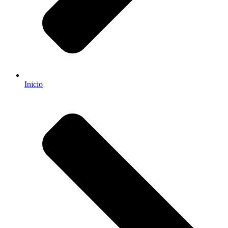
Inicio