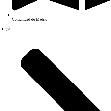
Comunidad de Madrid
Legal