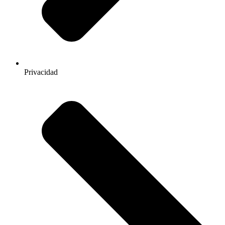
Privacidad