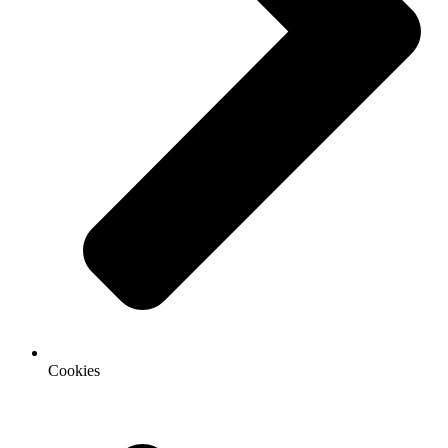
Cookies