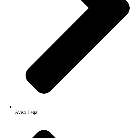
Aviso Legal