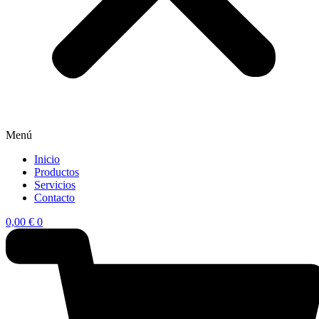
Menú
Inicio
Productos
Servicios
Contacto
0,00
€
0