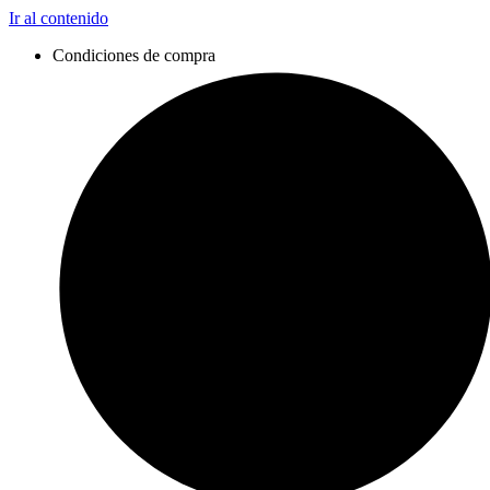
Ir al contenido
Condiciones de compra