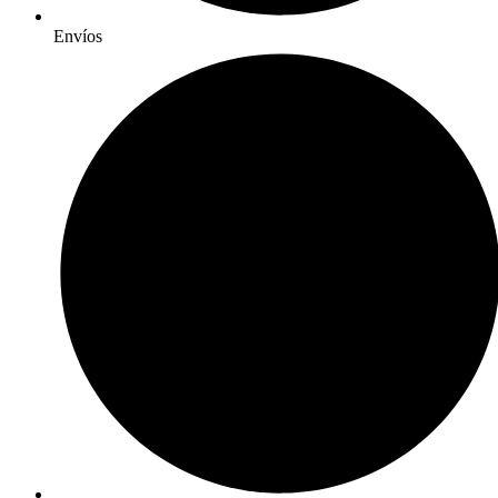
Envíos