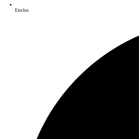
Envíos