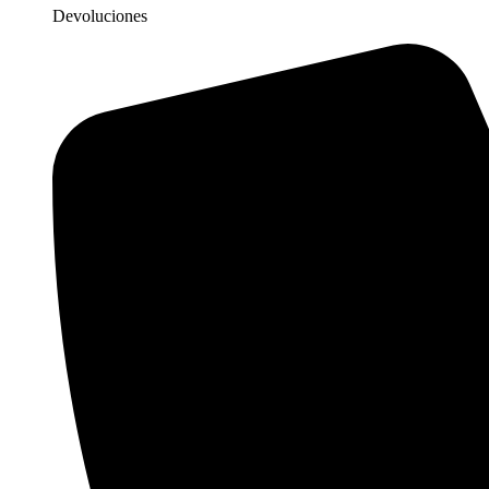
Devoluciones