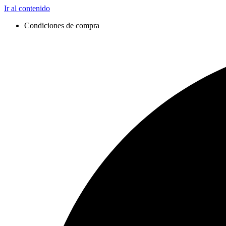
Ir al contenido
Condiciones de compra