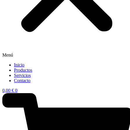
Menú
Inicio
Productos
Servicios
Contacto
0,00
€
0