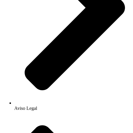
Aviso Legal