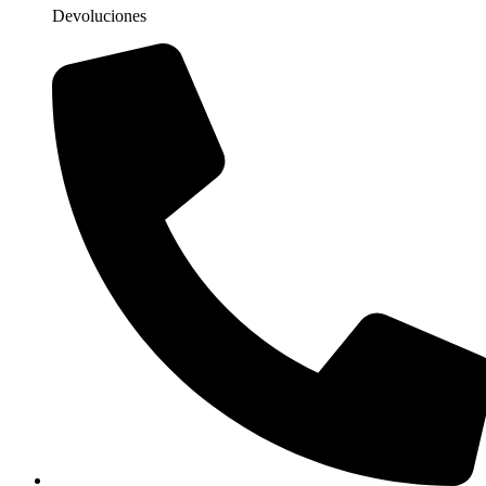
Devoluciones