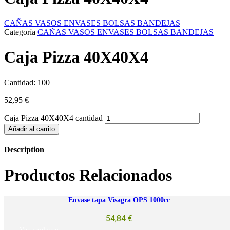
CAÑAS VASOS ENVASES BOLSAS BANDEJAS
Categoría
CAÑAS VASOS ENVASES BOLSAS BANDEJAS
Caja Pizza 40X40X4
Cantidad: 100
52,95
€
Caja Pizza 40X40X4 cantidad
Añadir al carrito
Description
Productos Relacionados
Envase tapa Visagra OPS 1000cc
54,84
€