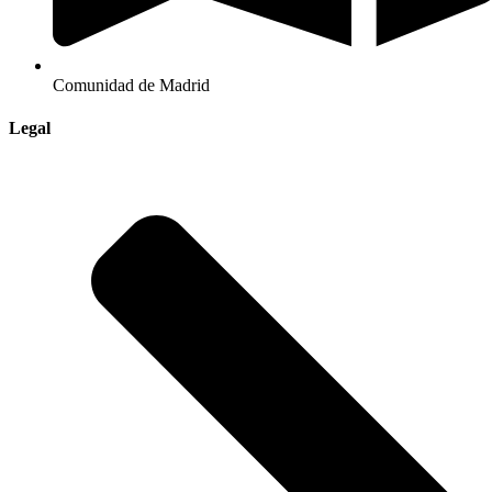
Comunidad de Madrid
Legal