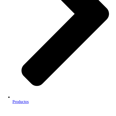
Productos