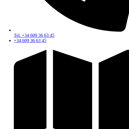
Tel. +34 609 36 63 45
+34 609 36 63 45