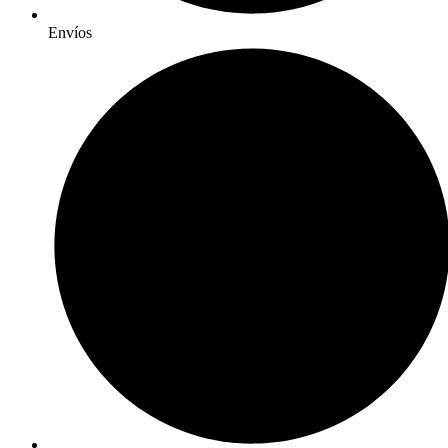
Envíos