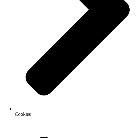
Cookies