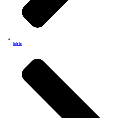
Inicio