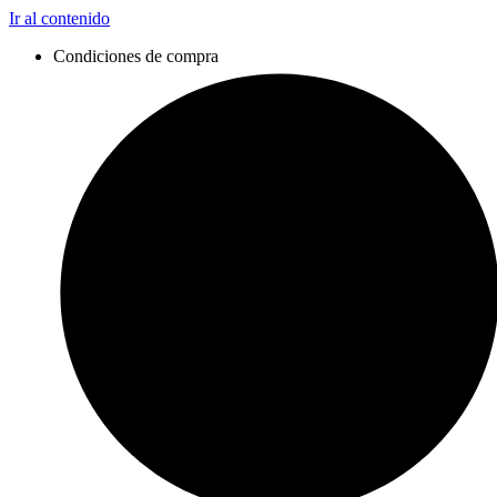
Ir al contenido
Condiciones de compra