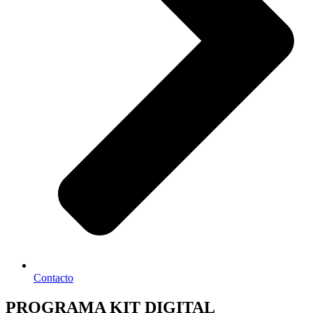
Contacto
PROGRAMA KIT DIGITAL