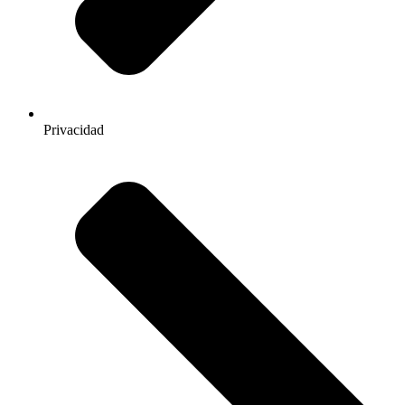
Privacidad