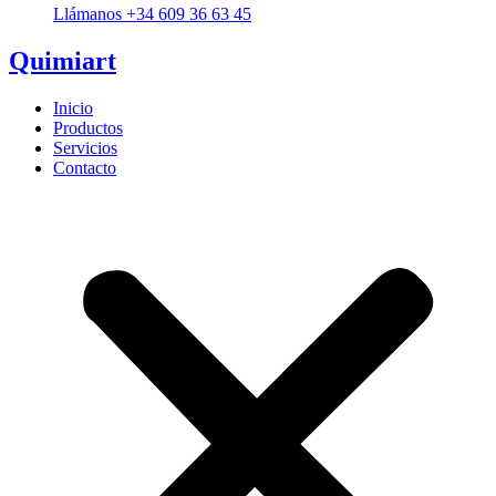
Llámanos +34 609 36 63 45
Quimiart
Inicio
Productos
Servicios
Contacto