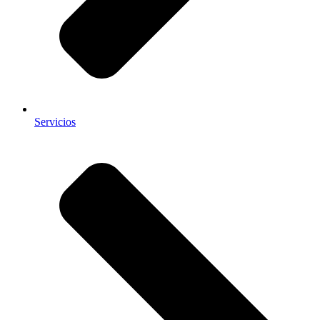
Servicios